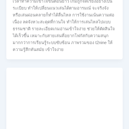
เวลาทำความเข้าใจขั้นตอนยาว เกมถูกจัดเรียงอย่างเป็น
ระเบียบ ทำให้เปลี่ยนแนวเล่นได้ตามอารมณ์ จะจริงจัง
หรือเล่นผ่อนคลายก็ทำได้ลื่นไหล การใช้งานเน้นความต่อ
เนื่อง ลดจังหวะสะดุดที่กวนใจ ทำให้การเล่นไหลไปแบบ
ธรรมชาติ รายละเอียดเกมอ่านเข้าใจง่าย ช่วยให้ตัดสินใจ
ได้เร็วขึ้น เหมาะกับสายเล่นที่อยากโฟกัสกับความสนุก
มากกว่าการเรียนรู้ระบบซับซ้อน ภาพรวมของ t2nine ให้
ความรู้สึกทันสมัย เข้าใจง่าย