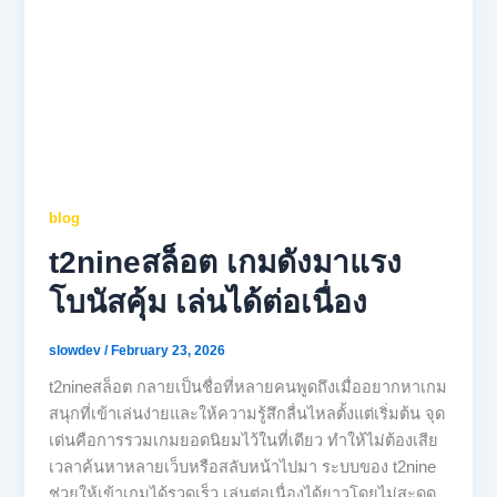
blog
t2nineสล็อต เกมดังมาแรง
โบนัสคุ้ม เล่นได้ต่อเนื่อง
slowdev
/
February 23, 2026
t2nineสล็อต กลายเป็นชื่อที่หลายคนพูดถึงเมื่ออยากหาเกม
สนุกที่เข้าเล่นง่ายและให้ความรู้สึกลื่นไหลตั้งแต่เริ่มต้น จุด
เด่นคือการรวมเกมยอดนิยมไว้ในที่เดียว ทำให้ไม่ต้องเสีย
เวลาค้นหาหลายเว็บหรือสลับหน้าไปมา ระบบของ t2nine
ช่วยให้เข้าเกมได้รวดเร็ว เล่นต่อเนื่องได้ยาวโดยไม่สะดุด