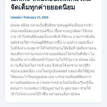
จัดเต็มทุกค่ายยอดนิยม
slowdev
/
February 23, 2026
t2nine สล็อต กลายเป็นชื่อที่หลายคนพูดถึงเมื่ออยากเข้า
เล่นเกมสล็อตแบบครบเครื่อง เนื้อหาเกมถูกคัดมาให้เล่น
ง่าย เข้าใจทันทีตั้งแต่ครั้งแรกที่เข้าใช้งาน ภาพกราฟิกทัน
สมัยช่วยให้การเล่นดูมีสีสันมากขึ้น ระบบทำงานต่อเนื่อง
ไม่มีจังหวะสะดุด ทำให้โฟกัสกับเกมได้เต็มที่ จุดที่หลายคน
ชอบคือการรวมเกมจากค่ายยอดนิยมไว้ครบในที่เดียว ไม่
ต้องเสียเวลาเปลี่ยนหน้าไปหลายเว็บให้วุ่นวาย t2nine เน้น
ความลื่นไหลในการเข้าเล่น จึงช่วยให้ทุกช่วงเวลารู้สึก
สนุกแบบต่อเนื่อง เกมใหม่ถูกอัปเดตสม่ำเสมอเพื่อให้ผู้เล่น
ได้ลองอะไรใหม่อยู่ตลอด เหมาะกับสายสล็อตที่ต้องการ
ความทันสมัยและความหลากหลายโดยไม่ต้องเรียนรู้ขั้น
ตอนยาว ระบบจัดการข้อมูลอ่านง่าย ดูสบายตา ช่วยให้
เข้าใจจังหวะเกมได้ไวขึ้น หลายคนเลือก t2nine