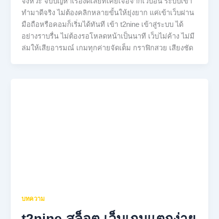
จังหวะ จบปัญหาเรื่องดีเลย์ที่เคยเจอจากเว็บอื่น ระบบเขา
ทำมาดีจริง ไม่ต้องคลิกหลายขั้นให้ยุ่งยาก แค่เข้าเว็บผ่าน
มือถือหรือคอมก็เริ่มได้ทันที เข้า t2nine เข้าสู่ระบบ ได้
อย่างราบรื่น ไม่ต้องรอโหลดหน้าเป็นนาที เว็บไม่ค้าง ไม่มี
ล่มให้เสียอารมณ์ เกมทุกค่ายจัดเต็ม กราฟิกสวย เสียงชัด
บทความ
t2nine สล็อต เว็บเกมแตกง่าย