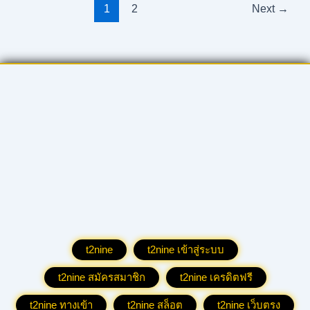
1
2
Next
→
t2nine
t2nine เข้าสู่ระบบ
t2nine สมัครสมาชิก
t2nine เครดิตฟรี
t2nine ทางเข้า
t2nine สล็อต
t2nine เว็บตรง