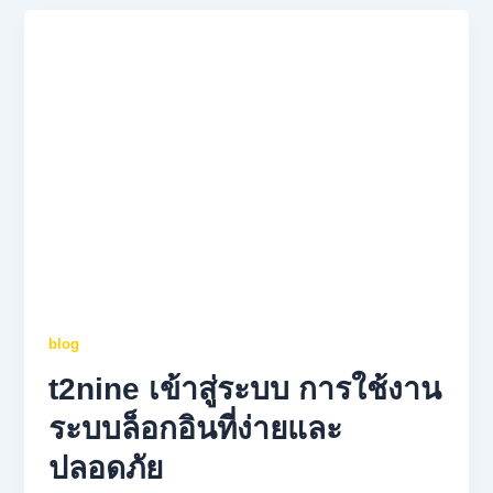
blog
t2nine เข้าสู่ระบบ การใช้งาน
ระบบล็อกอินที่ง่ายและ
ปลอดภัย