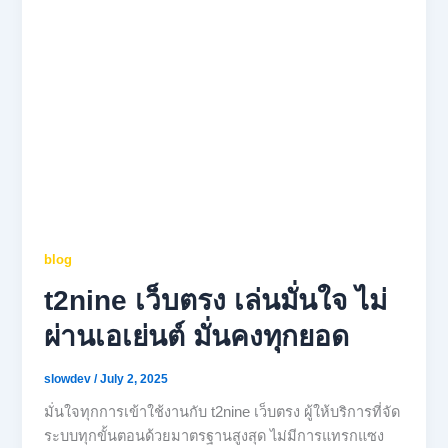
blog
t2nine เว็บตรง เล่นมั่นใจ ไม่
ผ่านเอเย่นต์ มั่นคงทุกยอด
slowdev
/
July 2, 2025
มั่นใจทุกการเข้าใช้งานกับ t2nine เว็บตรง ผู้ให้บริการที่จัด
ระบบทุกขั้นตอนด้วยมาตรฐานสูงสุด ไม่มีการแทรกแซง