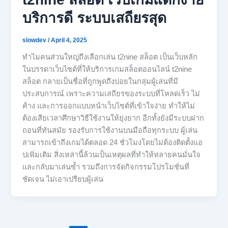
บริการดี ระบบเสถียรสุด
slowdev
/
April 4, 2025
ทำไมคนส่วนใหญ่ถึงเลือกเล่น t2nine สล็อต เป็นเว็บหลัก
ในบรรดาเว็บไซต์ที่ให้บริการเกมสล็อตออนไลน์ t2nine
สล็อต กลายเป็นชื่อที่ถูกพูดถึงบ่อยในกลุ่มผู้เล่นที่มี
ประสบการณ์ เพราะความเสถียรของระบบที่โหลดเร็ว ไม่
ค้าง และการออกแบบหน้าเว็บไซต์ที่เข้าใจง่าย ทำให้ไม่
ต้องเสียเวลาศึกษาวิธีใช้งานให้ยุ่งยาก อีกทั้งยังมีระบบฝาก
ถอนที่ทันสมัย รองรับการใช้งานบนมือถือทุกระบบ ผู้เล่น
สามารถเข้าถึงเกมได้ตลอด 24 ชั่วโมงโดยไม่ต้องติดตั้งแอ
ปเพิ่มเติม สิ่งเหล่านี้ล้วนเป็นเหตุผลที่ทำให้หลายคนมั่นใจ
และกลับมาเล่นซ้ำ รวมถึงการจัดกิจกรรมโปรโมชั่นที่
ชัดเจน ไม่เอาเปรียบผู้เล่น