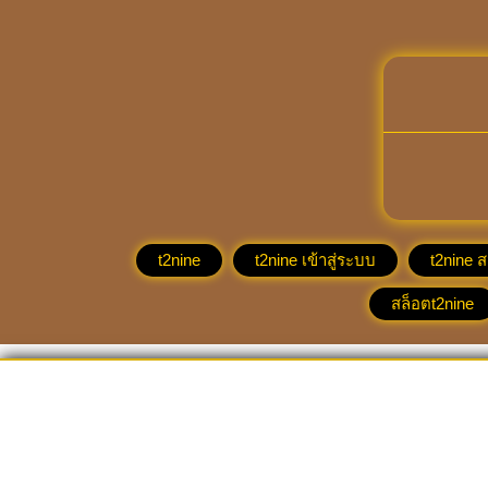
t2nine
t2nine เข้าสู่ระบบ
t2nine 
สล็อตt2nine