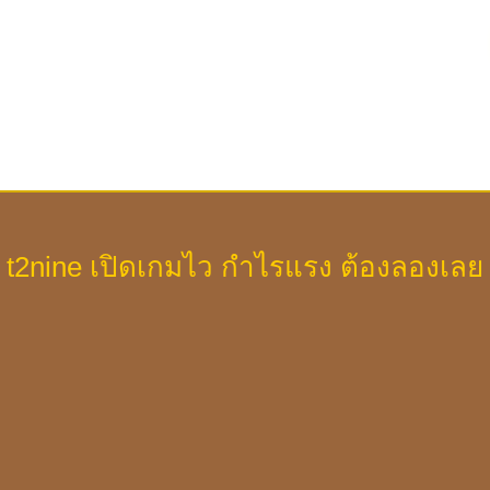
t2nine เปิดเกมไว กำไรแรง ต้องลองเลย