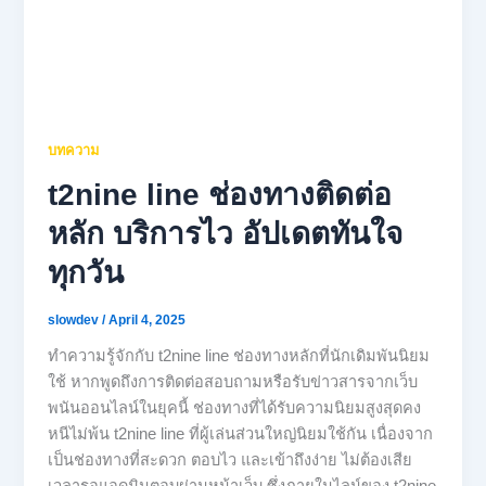
บทความ
t2nine line ช่องทางติดต่อ
หลัก บริการไว อัปเดตทันใจ
ทุกวัน
slowdev
/
April 4, 2025
ทำความรู้จักกับ t2nine line ช่องทางหลักที่นักเดิมพันนิยม
ใช้ หากพูดถึงการติดต่อสอบถามหรือรับข่าวสารจากเว็บ
พนันออนไลน์ในยุคนี้ ช่องทางที่ได้รับความนิยมสูงสุดคง
หนีไม่พ้น t2nine line ที่ผู้เล่นส่วนใหญ่นิยมใช้กัน เนื่องจาก
เป็นช่องทางที่สะดวก ตอบไว และเข้าถึงง่าย ไม่ต้องเสีย
เวลารอแอดมินตอบผ่านหน้าเว็บ ซึ่งภายในไลน์ของ t2nine