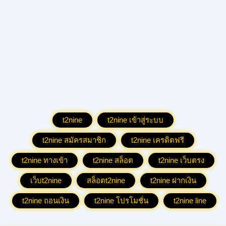
t2nine
t2nine เข้าสู่ระบบ
t2nine สมัครสมาชิก
t2nine เครดิตฟรี
t2nine ทางเข้า
t2nine สล็อต
t2nine เว็บตรง
เว็บt2nine
สล็อตt2nine
t2nine ฝากเงิน
t2nine ถอนเงิน
t2nine โปรโมชั่น
t2nine line