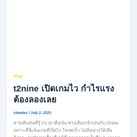
blog
t2nine เปิดเกมไว กำไรแรง
ต้องลองเลย
slowdev
/
July 2, 2025
สายเดิมพันที่รู้ว่าเวลาคือเงิน ต่างเลือกเข้าเล่นกับ t2nine
เพราะที่นี่เน้นเกมที่เปิดไว โหลดเร็ว ไม่มีหน่วงให้เสีย