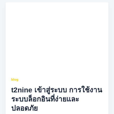
blog
t2nine เข้าสู่ระบบ การใช้งาน
ระบบล็อกอินที่ง่ายและ
ปลอดภัย