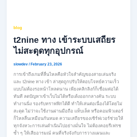
blog
t2nine ทาง เข้าระบบเสถียร
ไม่สะดุดทุกอุปกรณ์
slowdev
/
February 23, 2026
การเข้าถึงเกมที่ลื่นไหลคือหัวใจสำคัญของสายเล่นจริง
และ t2nine ทาง เข้า ล่าสุดถูกปรับให้ตอบโจทย์ความเร็ว
แบบไม่ต้องรอหน้าโหลดนาน เพียงคลิกลิงก์ก็เชื่อมต่อได้
ทันที ลดปัญหาเข้าเว็บไม่ได้หรือเด้งออกกลางคัน ระบบ
ทำงานนิ่ง รองรับทราฟฟิกได้ดี ทำให้เล่นต่อเนื่องได้โดยไม่
สะดุด ไม่ว่าจะใช้งานผ่านมือถือ แท็บเล็ต หรือคอมพิวเตอร์
ก็ไหลลื่นเหมือนกันหมด ความเสถียรของเซิร์ฟเวอร์ช่วยให้
ทุกจังหวะการเล่นดำเนินไปอย่างมั่นใจ ไม่ต้องคอยรีเฟรช
ซ้ำ ๆ ให้เสียอารมณ์ คนที่จริงจังกับการวางแผนและ