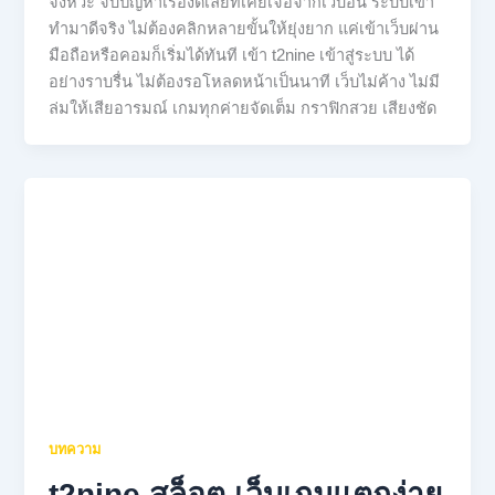
จังหวะ จบปัญหาเรื่องดีเลย์ที่เคยเจอจากเว็บอื่น ระบบเขา
ทำมาดีจริง ไม่ต้องคลิกหลายขั้นให้ยุ่งยาก แค่เข้าเว็บผ่าน
มือถือหรือคอมก็เริ่มได้ทันที เข้า t2nine เข้าสู่ระบบ ได้
อย่างราบรื่น ไม่ต้องรอโหลดหน้าเป็นนาที เว็บไม่ค้าง ไม่มี
ล่มให้เสียอารมณ์ เกมทุกค่ายจัดเต็ม กราฟิกสวย เสียงชัด
บทความ
t2nine สล็อต เว็บเกมแตกง่าย