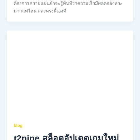
ต้องการความแม่นยำจะรู้ทันทีว่าความเร็วมีผลต่อจังหวะ
มากแค่ไหน และตรงนี้เองที่
blog
t2nine สล็อตอัปเดตเกมใหม่