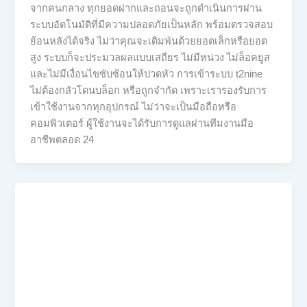
จากคนกลาง ทุกยอดฝากและถอนจะถูกดำเนินการผ่าน
ระบบอัตโนมัติที่มีความปลอดภัยเป็นหลัก พร้อมตรวจสอบ
ย้อนหลังได้จริง ไม่ว่าคุณจะเดิมพันด้วยยอดเล็กหรือยอด
สูง ระบบก็จะประมวลผลแบบเสถียร ไม่มีหน่วง ไม่ล็อคยูส
และไม่มีเงื่อนไขซับซ้อนให้ปวดหัว การเข้าระบบ t2nine
ไม่ต้องกลัวโดนบล็อก หรือถูกจำกัด เพราะเรารองรับการ
เข้าใช้งานจากทุกอุปกรณ์ ไม่ว่าจะเป็นมือถือหรือ
คอมพิวเตอร์ ผู้ใช้งานจะได้รับการดูแลผ่านทีมงานมือ
อาชีพตลอด 24