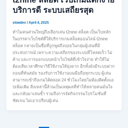
บริการดี ระบบเสถียรสุด
slowdev
/
April 4, 2025
ทำไมคนส่วนใหญ่ถึงเลือกเล่น t2nine สล็อต เป็นเว็บหลัก
ในบรรดาเว็บไซต์ที่ให้บริการเกมสล็อตออนไลน์ t2nine
สล็อต กลายเป็นชื่อที่ถูกพูดถึงบ่อยในกลุ่มผู้เล่นที่มี
ประสบการณ์ เพราะความเสถียรของระบบที่โหลดเร็ว ไม่
ค้าง และการออกแบบหน้าเว็บไซต์ที่เข้าใจง่าย ทำให้ไม่
ต้องเสียเวลาศึกษาวิธีใช้งานให้ยุ่งยาก อีกทั้งยังมีระบบฝาก
ถอนที่ทันสมัย รองรับการใช้งานบนมือถือทุกระบบ ผู้เล่น
สามารถเข้าถึงเกมได้ตลอด 24 ชั่วโมงโดยไม่ต้องติดตั้งแอ
ปเพิ่มเติม สิ่งเหล่านี้ล้วนเป็นเหตุผลที่ทำให้หลายคนมั่นใจ
และกลับมาเล่นซ้ำ รวมถึงการจัดกิจกรรมโปรโมชั่นที่
ชัดเจน ไม่เอาเปรียบผู้เล่น