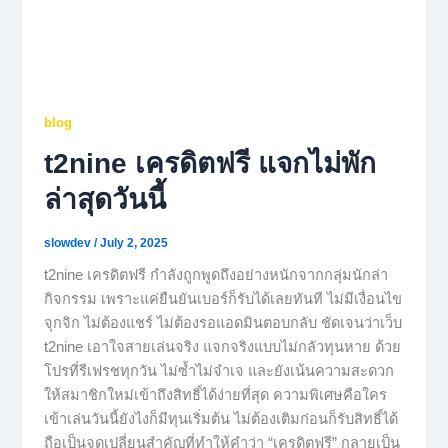
blog
t2nine เครดิตฟรี แจกไม่พัก
ล่าสุดวันนี้
slowdev
/
July 2, 2025
t2nine เครดิตฟรี กำลังถูกพูดถึงอย่างหนักจากกลุ่มนักล่า
กิจกรรม เพราะแค่ยืนยันเบอร์ก็รับได้เลยทันที ไม่มีเงื่อนไข
จุกจิก ไม่ต้องแชร์ ไม่ต้องรอแอดมินตอบกลับ ชัดเจนว่าเว็บ
t2nine เอาใจสายเล่นจริง แจกจริงแบบไม่กลัวทุนหาย ด้วย
โปรที่รีเฟรชทุกวัน ไม่ซ้ำไม่จำเจ และยังเน้นความสะดวก
ให้สมาชิกใหม่เข้าถึงสิทธิ์ได้ง่ายที่สุด ความพิเศษคือใคร
เข้าเล่นวันนี้ยังไงก็มีทุนเริ่มต้น ไม่ต้องเติมก่อนก็รับสิทธิ์ได้
ถือเป็นจุดเปลี่ยนสำคัญที่ทำให้คำว่า “เครดิตฟรี” กลายเป็น