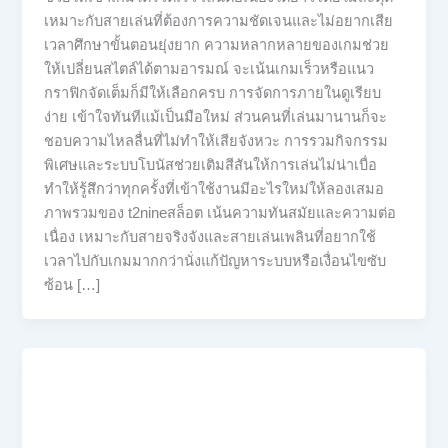
เหมาะกับสายเล่นที่ต้องการความชัดเจนและไม่อยากเสีย
เวลาศึกษาขั้นตอนยุ่งยาก ความหลากหลายของเกมช่วย
ให้เปลี่ยนสไตล์ได้ตามอารมณ์ จะเน้นเกมเร็วหรือแนว
กราฟิกจัดเต็มก็มีให้เลือกครบ การจัดการภายในดูเรียบ
ง่าย เข้าใจทันทีแม้เป็นมือใหม่ ส่วนคนที่เล่นมานานก็จะ
ชอบความไหลลื่นที่ไม่ทำให้เสียจังหวะ การรวมกิจกรรม
พิเศษและระบบโบนัสช่วยเติมสีสันให้การเล่นไม่น่าเบื่อ
ทำให้รู้สึกว่าทุกครั้งที่เข้าใช้งานมีอะไรใหม่ให้ลองเสมอ
ภาพรวมของ t2nineสล็อต เน้นความทันสมัยและความต่อ
เนื่อง เหมาะกับสายจริงจังและสายเล่นเพลินที่อยากใช้
เวลาไปกับเกมมากกว่านั่งแก้ปัญหาระบบหรือเงื่อนไขซับ
ซ้อน […]