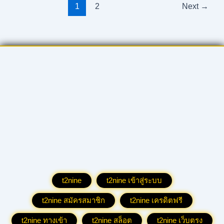
1
2
Next
→
t2nine
t2nine เข้าสู่ระบบ
t2nine สมัครสมาชิก
t2nine เครดิตฟรี
t2nine ทางเข้า
t2nine สล็อต
t2nine เว็บตรง