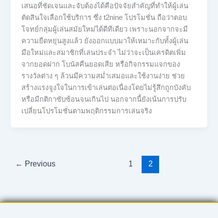
เสนอที่ชัดเจนและจับต้องได้คือปัจจัยสำคัญที่ทำให้ผู้เล่น
ตัดสินใจเลือกใช้บริการ ซึ่ง t2nine โปรโมชั่น ถือว่าตอบ
โจทย์กลุ่มผู้เล่นสมัยใหม่ได้ดีทีเดียว เพราะนอกจากจะมี
ความยืดหยุ่นสูงแล้ว ยังออกแบบมาให้เหมาะกับทั้งผู้เล่น
มือใหม่และสมาชิกที่เล่นประจำ ไม่ว่าจะเป็นเครดิตเพิ่ม
จากยอดฝาก โบนัสคืนยอดเสีย หรือกิจกรรมแจกของ
รางวัลต่าง ๆ ล้วนมีความสม่ำเสมอและใช้งานง่าย ช่วย
สร้างแรงจูงใจในการเข้าเล่นต่อเนื่องโดยไม่รู้สึกถูกบังคับ
หรือมีกติกาซับซ้อนจนเกินไป นอกจากนี้ยังเน้นการปรับ
เปลี่ยนโปรโมชั่นตามพฤติกรรมการเล่นจริง
←
Previous
1
2