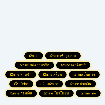
t2nine
t2nine เข้าสู่ระบบ
t2nine สมัครสมาชิก
t2nine เครดิตฟรี
t2nine ทางเข้า
t2nine สล็อต
t2nine เว็บตรง
เว็บt2nine
สล็อตt2nine
t2nine ฝากเงิน
t2nine ถอนเงิน
t2nine โปรโมชั่น
t2nine line