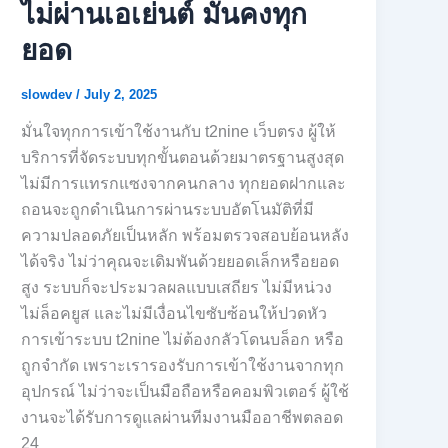
ไม่ผ่านเอเย่นต์ มั่นคงทุก
ยอด
slowdev
/
July 2, 2025
มั่นใจทุกการเข้าใช้งานกับ t2nine เว็บตรง ผู้ให้
บริการที่จัดระบบทุกขั้นตอนด้วยมาตรฐานสูงสุด
ไม่มีการแทรกแซงจากคนกลาง ทุกยอดฝากและ
ถอนจะถูกดำเนินการผ่านระบบอัตโนมัติที่มี
ความปลอดภัยเป็นหลัก พร้อมตรวจสอบย้อนหลัง
ได้จริง ไม่ว่าคุณจะเดิมพันด้วยยอดเล็กหรือยอด
สูง ระบบก็จะประมวลผลแบบเสถียร ไม่มีหน่วง
ไม่ล็อคยูส และไม่มีเงื่อนไขซับซ้อนให้ปวดหัว
การเข้าระบบ t2nine ไม่ต้องกลัวโดนบล็อก หรือ
ถูกจำกัด เพราะเรารองรับการเข้าใช้งานจากทุก
อุปกรณ์ ไม่ว่าจะเป็นมือถือหรือคอมพิวเตอร์ ผู้ใช้
งานจะได้รับการดูแลผ่านทีมงานมืออาชีพตลอด
24