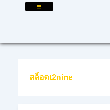
Skip
to
นโยบายความเป็นส่วนตัว
content
สล็อตt2nine