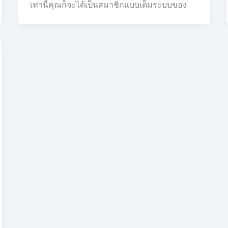
เท่านี้คุณก็จะได้เป็นสมาชิกแบบเต็มระบบของ