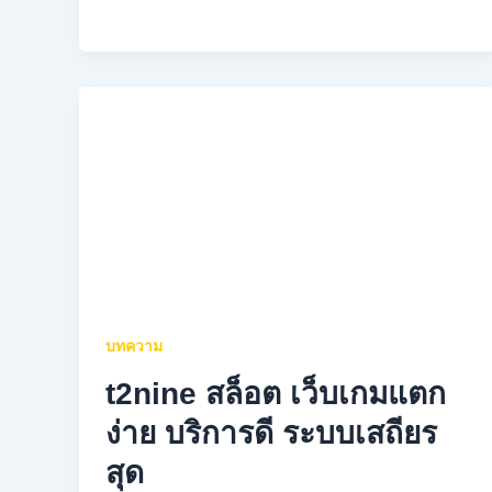
บทความ
t2nine สล็อต เว็บเกมแตก
ง่าย บริการดี ระบบเสถียร
สุด