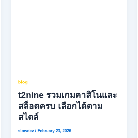
blog
t2nine รวมเกมคาสิโนและ
สล็อตครบ เลือกได้ตาม
สไตล์
slowdev
/
February 23, 2026