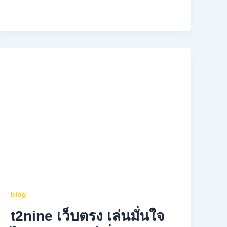
blog
t2nine เว็บตรง เล่นมั่นใจ