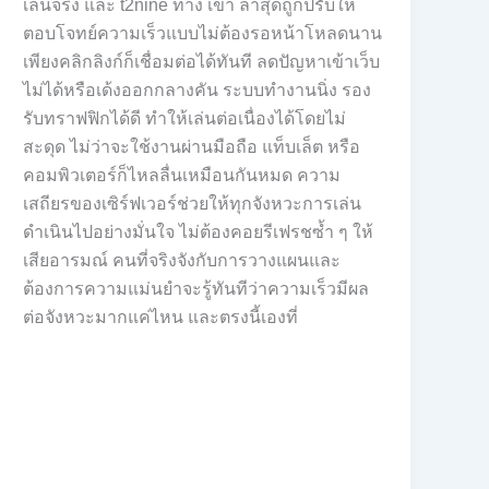
เล่นจริง และ t2nine ทาง เข้า ล่าสุดถูกปรับให้
ตอบโจทย์ความเร็วแบบไม่ต้องรอหน้าโหลดนาน
เพียงคลิกลิงก์ก็เชื่อมต่อได้ทันที ลดปัญหาเข้าเว็บ
ไม่ได้หรือเด้งออกกลางคัน ระบบทำงานนิ่ง รอง
รับทราฟฟิกได้ดี ทำให้เล่นต่อเนื่องได้โดยไม่
สะดุด ไม่ว่าจะใช้งานผ่านมือถือ แท็บเล็ต หรือ
คอมพิวเตอร์ก็ไหลลื่นเหมือนกันหมด ความ
เสถียรของเซิร์ฟเวอร์ช่วยให้ทุกจังหวะการเล่น
ดำเนินไปอย่างมั่นใจ ไม่ต้องคอยรีเฟรชซ้ำ ๆ ให้
เสียอารมณ์ คนที่จริงจังกับการวางแผนและ
ต้องการความแม่นยำจะรู้ทันทีว่าความเร็วมีผล
ต่อจังหวะมากแค่ไหน และตรงนี้เองที่