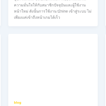
ความมั่นใจให้กับสมาชิกปัจจุบันและผู้ใช้งาน
หน้าใหม่ ดังนั้นการใช้งาน t2nine เข้าสู่ระบบ ไม่
เพียงแค่เข้าถึงหน้าเกมได้เร็ว
blog