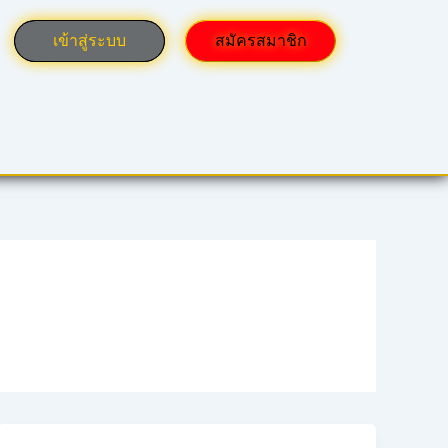
เข้าสู่ระบบ
สมัครสมาชิก