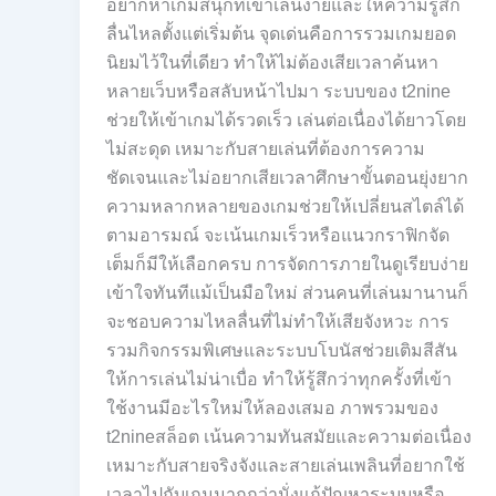
อยากหาเกมสนุกที่เข้าเล่นง่ายและให้ความรู้สึก
ลื่นไหลตั้งแต่เริ่มต้น จุดเด่นคือการรวมเกมยอด
นิยมไว้ในที่เดียว ทำให้ไม่ต้องเสียเวลาค้นหา
หลายเว็บหรือสลับหน้าไปมา ระบบของ t2nine
ช่วยให้เข้าเกมได้รวดเร็ว เล่นต่อเนื่องได้ยาวโดย
ไม่สะดุด เหมาะกับสายเล่นที่ต้องการความ
ชัดเจนและไม่อยากเสียเวลาศึกษาขั้นตอนยุ่งยาก
ความหลากหลายของเกมช่วยให้เปลี่ยนสไตล์ได้
ตามอารมณ์ จะเน้นเกมเร็วหรือแนวกราฟิกจัด
เต็มก็มีให้เลือกครบ การจัดการภายในดูเรียบง่าย
เข้าใจทันทีแม้เป็นมือใหม่ ส่วนคนที่เล่นมานานก็
จะชอบความไหลลื่นที่ไม่ทำให้เสียจังหวะ การ
รวมกิจกรรมพิเศษและระบบโบนัสช่วยเติมสีสัน
ให้การเล่นไม่น่าเบื่อ ทำให้รู้สึกว่าทุกครั้งที่เข้า
ใช้งานมีอะไรใหม่ให้ลองเสมอ ภาพรวมของ
t2nineสล็อต เน้นความทันสมัยและความต่อเนื่อง
เหมาะกับสายจริงจังและสายเล่นเพลินที่อยากใช้
เวลาไปกับเกมมากกว่านั่งแก้ปัญหาระบบหรือ