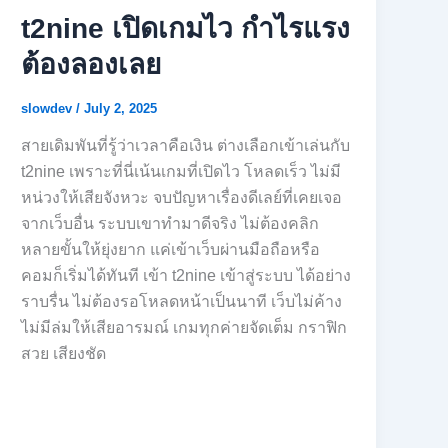
t2nine เปิดเกมไว กำไรแรง
ต้องลองเลย
slowdev
/
July 2, 2025
สายเดิมพันที่รู้ว่าเวลาคือเงิน ต่างเลือกเข้าเล่นกับ
t2nine เพราะที่นี่เน้นเกมที่เปิดไว โหลดเร็ว ไม่มี
หน่วงให้เสียจังหวะ จบปัญหาเรื่องดีเลย์ที่เคยเจอ
จากเว็บอื่น ระบบเขาทำมาดีจริง ไม่ต้องคลิก
หลายขั้นให้ยุ่งยาก แค่เข้าเว็บผ่านมือถือหรือ
คอมก็เริ่มได้ทันที เข้า t2nine เข้าสู่ระบบ ได้อย่าง
ราบรื่น ไม่ต้องรอโหลดหน้าเป็นนาที เว็บไม่ค้าง
ไม่มีล่มให้เสียอารมณ์ เกมทุกค่ายจัดเต็ม กราฟิก
สวย เสียงชัด