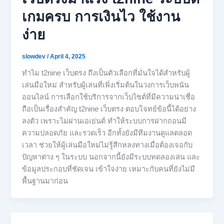
เกมครบ การเงินไว ใช้งาน
ง่าย
slowdev
/
April 4, 2025
ทำไม t2nine เว็บตรง ถึงเป็นตัวเลือกที่มั่นใจได้สำหรับผู้
เล่นมือใหม่ สำหรับผู้เล่นที่เพิ่งเริ่มต้นในวงการเว็บพนัน
ออนไลน์ การเลือกใช้บริการจากเว็บไซต์ที่มีความน่าเชื่อ
ถือเป็นเรื่องสำคัญ t2nine เว็บตรง ตอบโจทย์ข้อนี้ได้อย่าง
ลงตัว เพราะไม่ผ่านเอเย่นต์ ทำให้ระบบการฝากถอนมี
ความปลอดภัย และรวดเร็ว อีกทั้งยังมีทีมงานดูแลตลอด
เวลา ช่วยให้ผู้เล่นมือใหม่ไม่รู้สึกหลงทางเมื่อต้องเจอกับ
ปัญหาต่าง ๆ ในระบบ นอกจากนี้ยังมีระบบทดลองเล่น และ
ข้อมูลประกอบที่ชัดเจน เข้าใจง่าย เหมาะกับคนที่ยังไม่มี
พื้นฐานมาก่อน