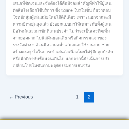
เสนอที่ชัดเจนและจับต้องได้คือปัจจัยสำคัญที่ทำให้ผู้เล่น
ตัดสินใจเลือกใช้บริการ ซึ่ง t2nine โปรโมชั่น ถือว่าตอบ
โจทย์กลุ่มผู้เล่นสมัยใหม่ได้ดีทีเดียว เพราะนอกจากจะมี
ความยืดหยุ่นสูงแล้ว ยังออกแบบมาให้เหมาะกับทั้งผู้เล่น
มือใหม่และสมาชิกที่เล่นประจำ ไม่ว่าจะเป็นเครดิตเพิ่ม
จากยอดฝาก โบนัสคืนยอดเสีย หรือกิจกรรมแจกของ
รางวัลต่าง ๆ ล้วนมีความสม่ำเสมอและใช้งานง่าย ช่วย
สร้างแรงจูงใจในการเข้าเล่นต่อเนื่องโดยไม่รู้สึกถูกบังคับ
หรือมีกติกาซับซ้อนจนเกินไป นอกจากนี้ยังเน้นการปรับ
เปลี่ยนโปรโมชั่นตามพฤติกรรมการเล่นจริง
←
Previous
1
2